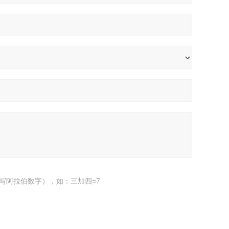
写阿拉伯数字），如：三加四=7