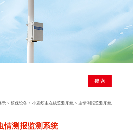
展示
>
植保设备
>
小麦蚜虫在线监测系统
> 虫情测报监测系统
虫情测报监测系统