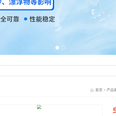
首页
>
产品