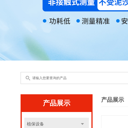
产品展示
产品展示
植保设备