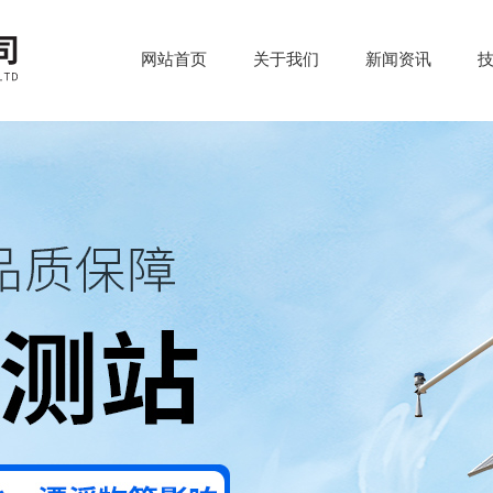
网站首页
关于我们
新闻资讯