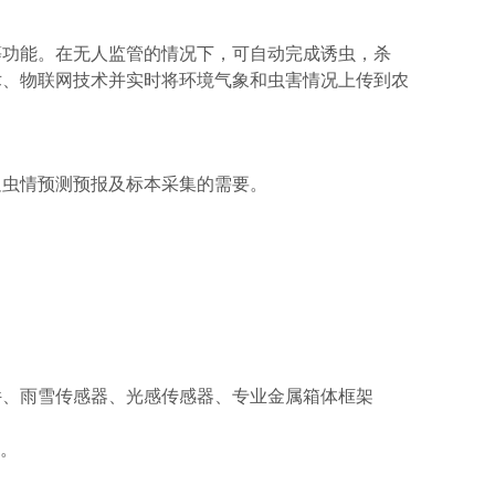
等功能。在无人监管的情况下，可自动完成诱虫，杀
术、物联网技术并实时将环境气象和虫害情况上传到农
足虫情预测预报及标本采集的需要。
件、雨雪传感器、光感传感器、专业金属箱体框架
求。