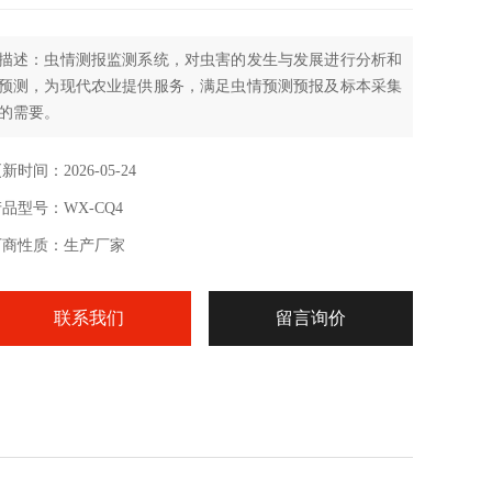
描述：虫情测报监测系统，对虫害的发生与发展进行分析和
预测，为现代农业提供服务，满足虫情预测预报及标本采集
的需要。
新时间：2026-05-24
品型号：WX-CQ4
厂商性质：生产厂家
联系我们
留言询价