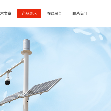
技术文章
产品展示
在线留言
联系我们