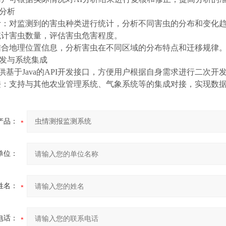
计分析
计：对监测到的害虫种类进行统计，分析不同害虫的分布和变化
统计害虫数量，评估害虫危害程度。
结合地理位置信息，分析害虫在不同区域的分布特点和迁移规律
开发与系统集成
提供基于Java的API开发接口，方便用户根据自身需求进行二次开
接：支持与其他农业管理系统、气象系统等的集成对接，实现数
产品：
单位：
姓名：
电话：