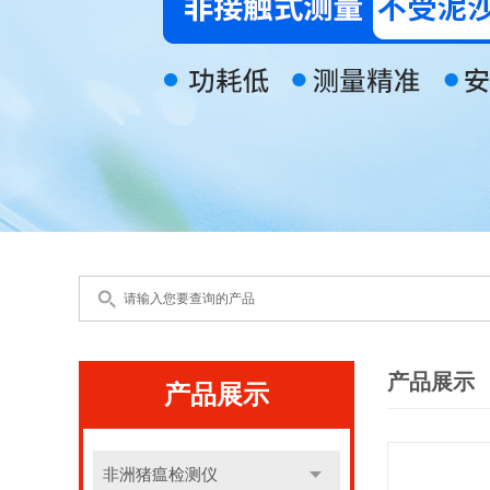
产品展示
产品展示
非洲猪瘟检测仪