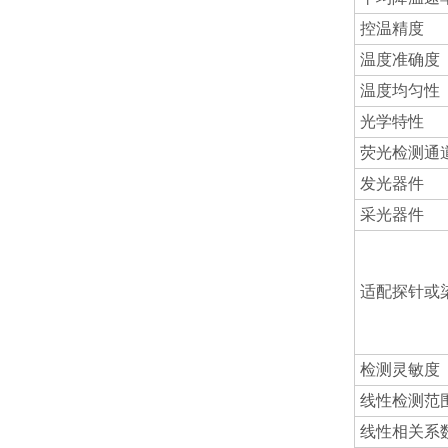
控温精度
温度准确度
温度均匀性
光学特性
荧光检测通
发光器件
采光器件
适配探针或
检测灵敏度
线性检测范
线性相关系