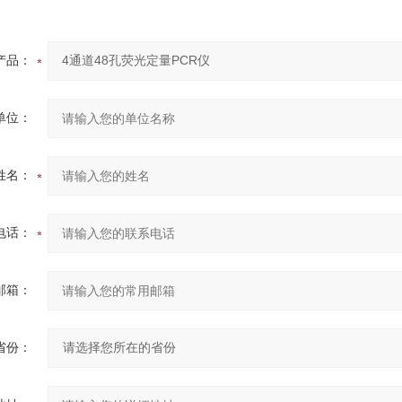
产品：
单位：
姓名：
电话：
邮箱：
省份：