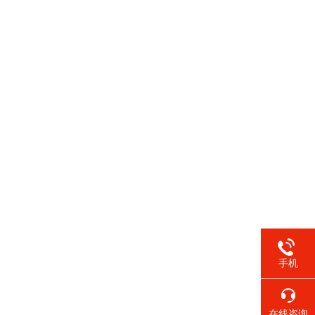
手机
在线咨询