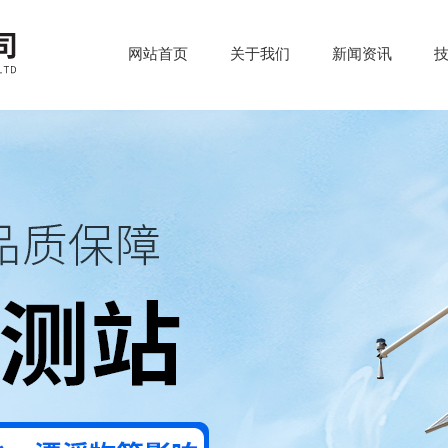
网站首页
关于我们
新闻资讯