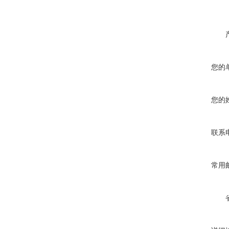
您的
您的
联系
常用