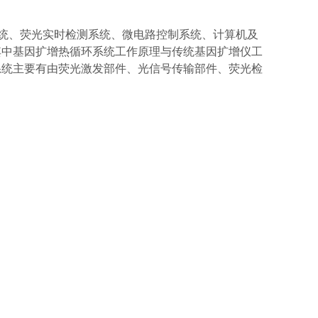
统、荧光实时检测系统、微电路控制系统、计算机及
其中基因扩增热循环系统工作原理与传统基因扩增仪工
系统主要有由荧光激发部件、光信号传输部件、荧光检