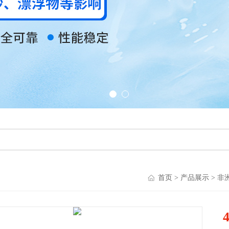
首页
>
产品展示
>
非