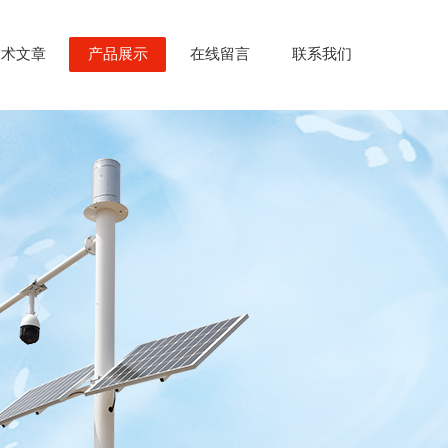
技术文章
产品展示
在线留言
联系我们