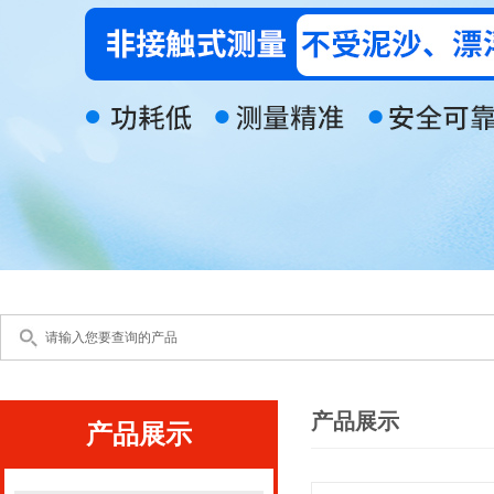
产品展示
产品展示