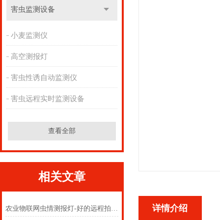
害虫监测设备
小麦监测仪
高空测报灯
害虫性诱自动监测仪
害虫远程实时监测设备
查看全部
相关文章
详情介绍
农业物联网虫情测报灯-好的远程拍照虫情测报灯看过来#台风新闻