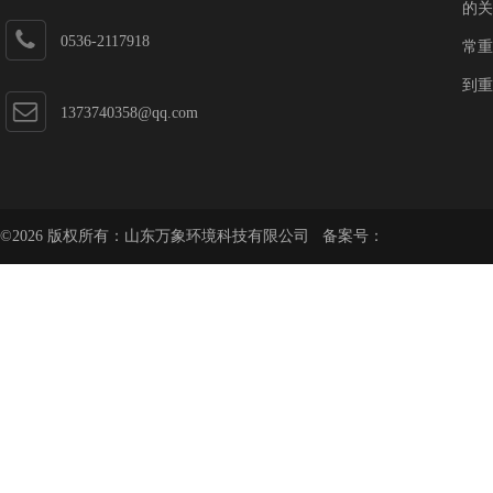
第一加速器
的关
0536-2117918
常重
到重
1373740358@qq.com
©2026 版权所有：山东万象环境科技有限公司 备案号：