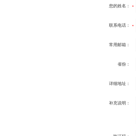
您的姓名：
联系电话：
常用邮箱：
省份：
详细地址：
补充说明：