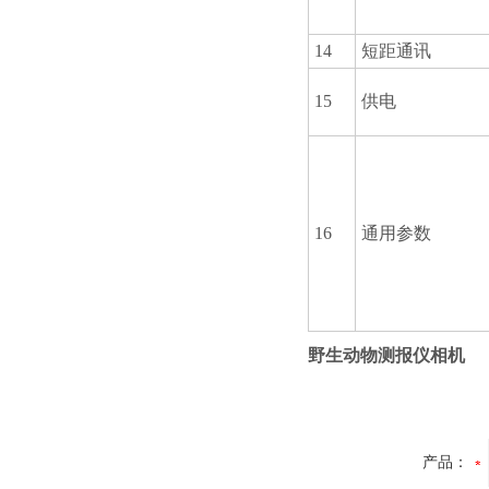
14
短距通讯
15
供电
16
通用参数
野生动物测报仪相机
产品：