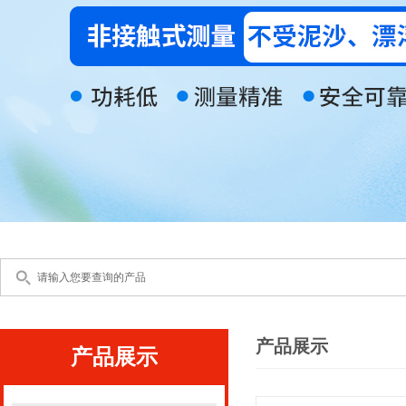
产品展示
产品展示