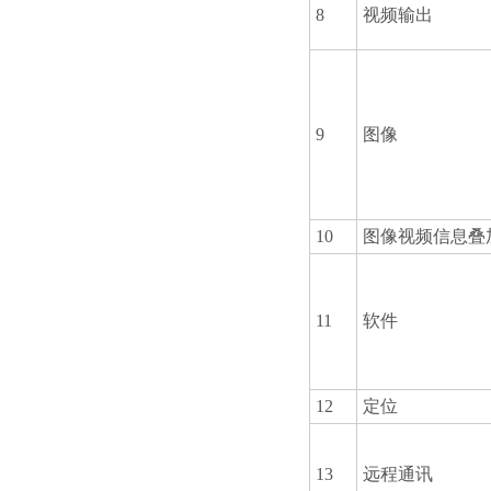
8
视频输出
9
图像
10
图像视频信息叠
11
软件
12
定位
13
远程通讯