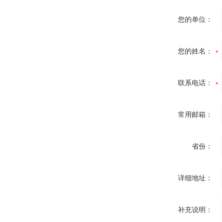
您的单位：
您的姓名：
联系电话：
常用邮箱：
省份：
详细地址：
补充说明：