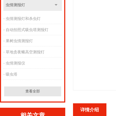
虫情测报灯
虫情测报灯和杀虫灯
自动拍照式吸虫塔测报灯
果树虫情测报灯
草地贪夜蛾高空测报灯
虫情测报仪
吸虫塔
查看全部
详情介绍
相关文章