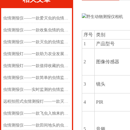
虫情测报仪——一款爱灭虫的虫情监测仪2025(万象推送)
虫情测报仪——一款收集虫情的虫情监测仪2025(万象推送)
序号
类别
虫情测报仪——一款灭虫的虫情监测仪2025(万象推送)
1
产品型号
虫情测报灯——一款助力农业发展的虫情测报仪2024(万象推送)
2
图像传感器
虫情测报灯——一款值得收藏的虫情测报仪2024(万象推送)
虫情测报仪——一款简单的虫情监测仪2024(万象推送)
3
镜头
虫情测报仪——实时监测的虫情监测仪2024(万象推送)
远程拍照式虫情测报灯——一款灭烛怜光满的虫情测报仪2024万象环境
4
PIR
虫情测报仪——一款飞虫入烛来的虫情监测仪2024万象环境
虫情测报仪——一款田间地头的虫情监测仪2024(万象推送)
5
音频