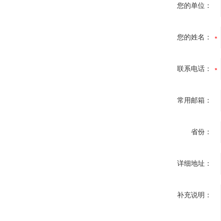
您的单位：
您的姓名：
联系电话：
常用邮箱：
省份：
详细地址：
补充说明：