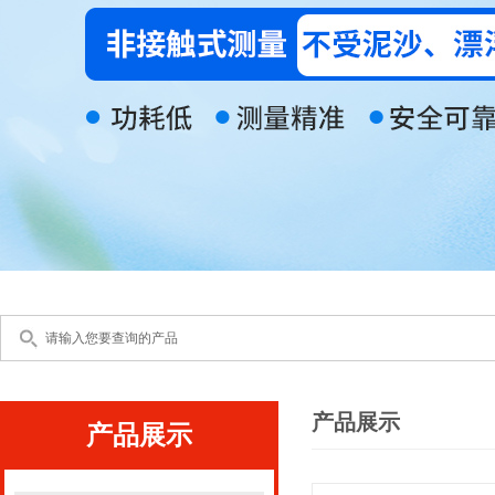
产品展示
产品展示