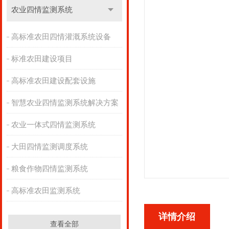
农业四情监测系统
高标准农田四情灌溉系统设备
标准农田建设项目
高标准农田建设配套设施
智慧农业四情监测系统解决方案
农业一体式四情监测系统
大田四情监测调度系统
粮食作物四情监测系统
高标准农田监测系统
详情介绍
查看全部