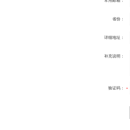
常用邮箱：
省份：
详细地址：
补充说明：
验证码：