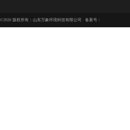
©2026 版权所有：山东万象环境科技有限公司 备案号：