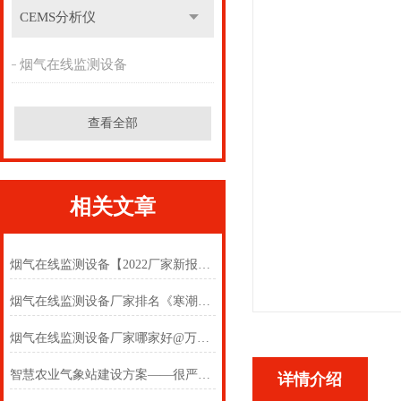
CEMS分析仪
烟气在线监测设备
查看全部
相关文章
烟气在线监测设备【2022厂家新报价】#台风新闻
烟气在线监测设备厂家排名《寒潮新闻》低温持续预警
烟气在线监测设备厂家哪家好@万象设备价格实惠《台风新闻》
智慧农业气象站建设方案——很严谨的智慧农业气象站建设方案
详情介绍