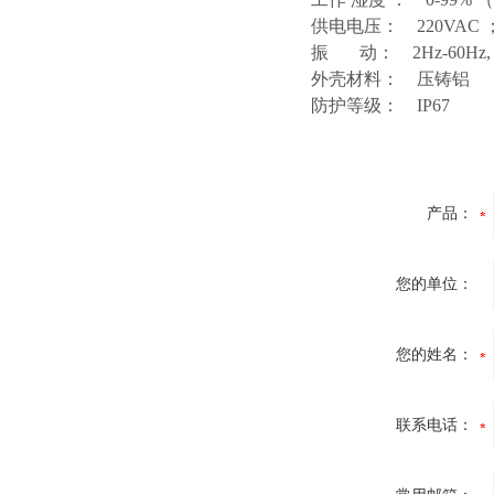
供电电压： 220VAC ；
振 动： 2Hz-60Hz,
外壳材料： 压铸铝
防护等级： IP67
产品：
您的单位：
您的姓名：
联系电话：