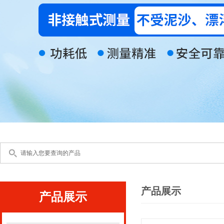
产品展示
产品展示