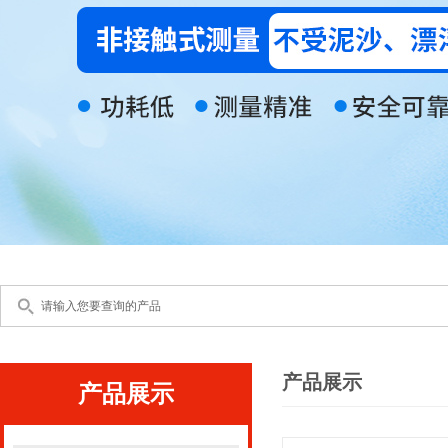
产品展示
产品展示