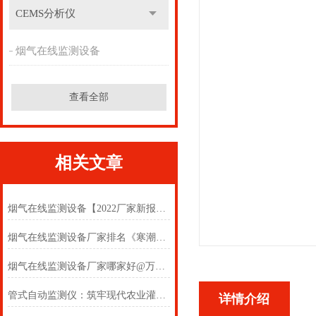
CEMS分析仪
烟气在线监测设备
查看全部
相关文章
烟气在线监测设备【2022厂家新报价】#台风新闻
烟气在线监测设备厂家排名《寒潮新闻》低温持续预警
烟气在线监测设备厂家哪家好@万象设备价格实惠《台风新闻》
管式自动监测仪：筑牢现代农业灌溉数据基石
详情介绍