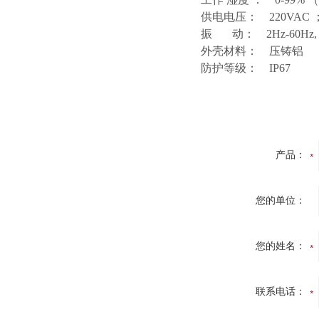
供电电压： 220VAC ；
振 动： 2Hz-60Hz,
外壳材料： 压铸铝
防护等级： IP67
产品：
您的单位：
您的姓名：
联系电话：