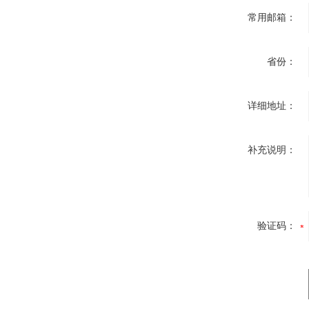
常用邮箱：
省份：
详细地址：
补充说明：
验证码：