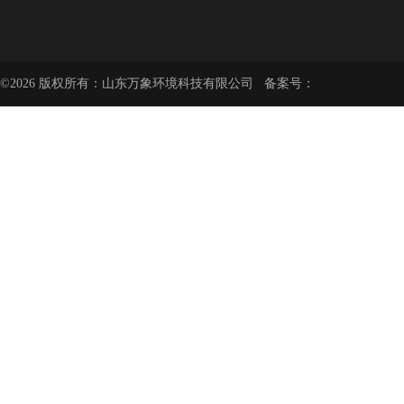
©2026 版权所有：山东万象环境科技有限公司 备案号：