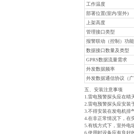
工作温度
部署位置(室内/室外)
上架高度
管理接口类型
报警联动（控制）功能
数据接口数量及类型
GPRS数据流量需求
外发数据频率
外发数据通信协议（广
五、安装注意事项
1.雷电预警探头应在晴
2.雷电预警探头应安
3.不得安装在发电机
4.在非正常情况下，
5.有线方式下，室外电
6.使用时设备应有良好