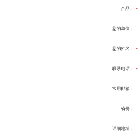
产品：
您的单位：
您的姓名：
联系电话：
常用邮箱：
省份：
详细地址：