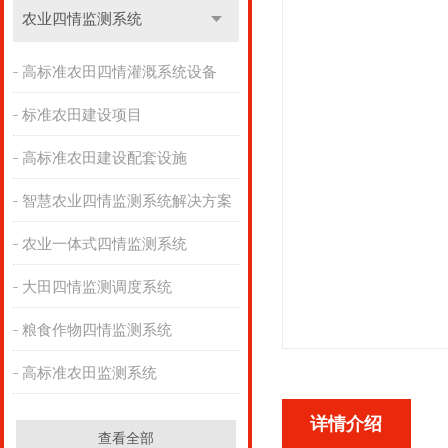
农业四情监测系统
高标准农田四情灌溉系统设备
标准农田建设项目
高标准农田建设配套设施
智慧农业四情监测系统解决方案
农业一体式四情监测系统
大田四情监测调度系统
粮食作物四情监测系统
高标准农田监测系统
详情介绍
查看全部