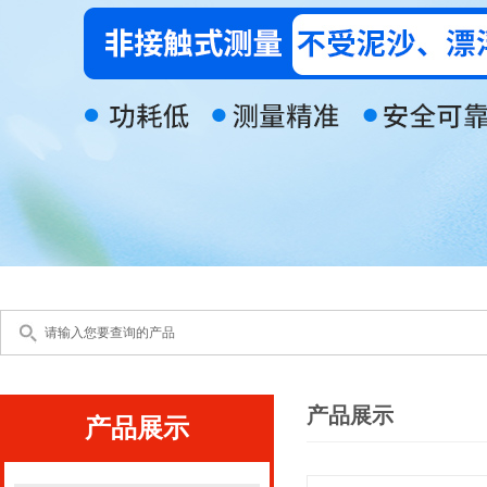
产品展示
产品展示