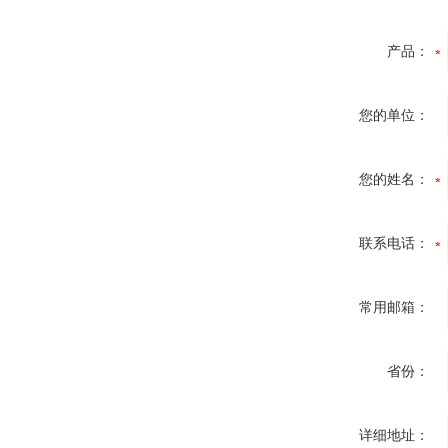
产品：
您的单位：
您的姓名：
联系电话：
常用邮箱：
省份：
详细地址：