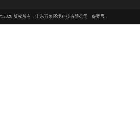
©2026 版权所有：山东万象环境科技有限公司 备案号：