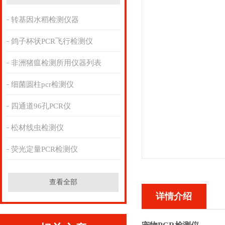
转基因水稻检测仪器
鸽子杯状PCR飞行检测仪
非洲猪瘟检测所用仪器列表
细菌圆柱pcr检测仪
四通道96孔PCR仪
松材线虫检测仪
荧光定量PCR检测仪
查看全部
详情介绍