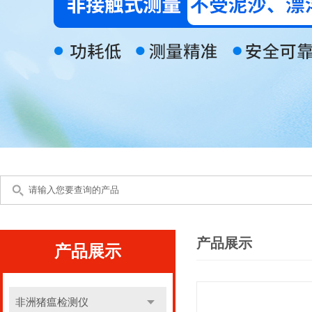
产品展示
产品展示
非洲猪瘟检测仪