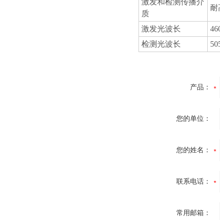
激发和检测传播介
耐
质
激发光波长
46
检测光波长
50
产品：
您的单位：
您的姓名：
联系电话：
常用邮箱：