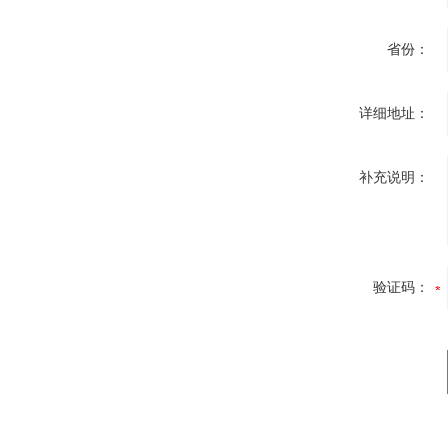
省份：
详细地址：
补充说明：
验证码：