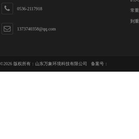
0536-2117918
常重
到重
1373740358@qq.com
©2026 版权所有：山东万象环境科技有限公司 备案号：