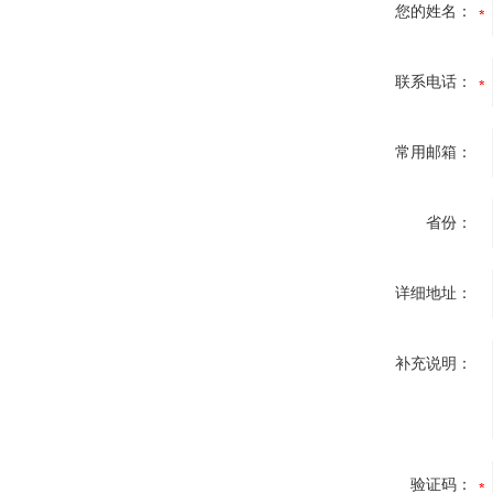
您的姓名：
联系电话：
常用邮箱：
省份：
详细地址：
补充说明：
验证码：