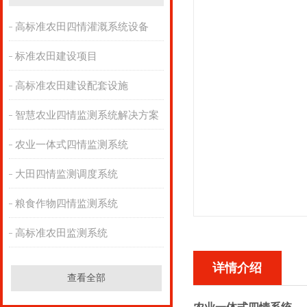
高标准农田四情灌溉系统设备
标准农田建设项目
高标准农田建设配套设施
智慧农业四情监测系统解决方案
农业一体式四情监测系统
大田四情监测调度系统
粮食作物四情监测系统
高标准农田监测系统
详情介绍
查看全部