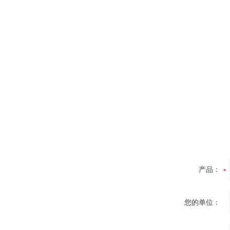
产品：
您的单位：