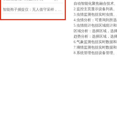
自动智能化聚焦融合技术
2.监控主页显示设备列表
智能孢子捕捉仪：无人值守采样，精准捕捉空气病原孢子动态
3.虫情监测包括实时虫情
4.虫情分析：可查询到所
5.虫情统计包括区域统计
区域分析：选择区域，选
趋势分析：选择区域，选
6.气象监测包括实时数据
7.墒情监测包括实时数据
8.系统管理包括设备管理