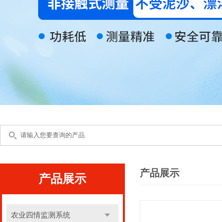
产品展示
产品展示
农业四情监测系统