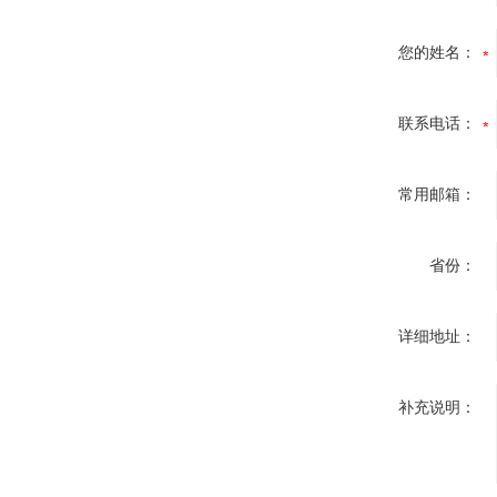
您的姓名：
联系电话：
常用邮箱：
省份：
详细地址：
补充说明：