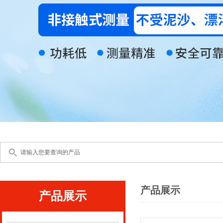
产品展示
产品展示