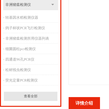
非洲猪瘟检测仪
转基因水稻检测仪器
鸽子杯状PCR飞行检测仪
非洲猪瘟检测所用仪器列表
细菌圆柱pcr检测仪
四通道96孔PCR仪
松材线虫检测仪
荧光定量PCR检测仪
查看全部
详情介绍