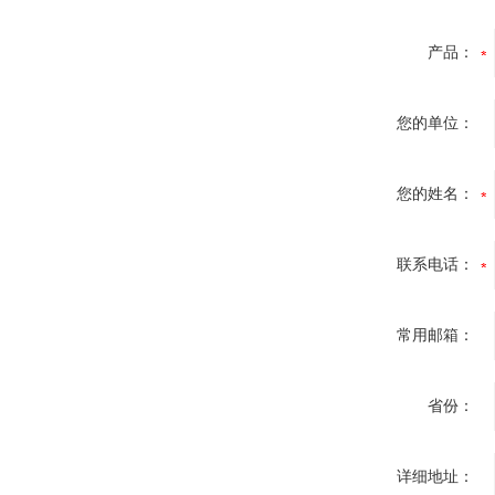
产品：
您的单位：
您的姓名：
联系电话：
常用邮箱：
省份：
详细地址：