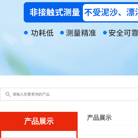
产品展示
产品展示