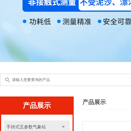
产品展示
产品展示
手持式五参数气象站