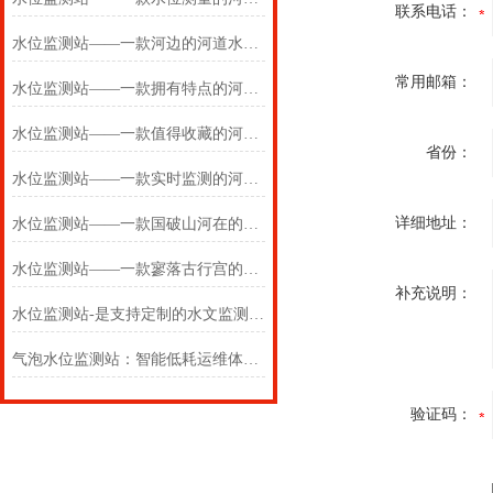
联系电话：
水位监测站——一款河边的河道水位监测站2025(万象推送)
常用邮箱：
水位监测站——一款拥有特点的河道水位监测站2025(万象推送)
水位监测站——一款值得收藏的河道水位监测站2025(万象推送)
省份：
水位监测站——一款实时监测的河道水位监测站2024(万象推送)
详细地址：
水位监测站——一款国破山河在的河道水位监测站2024万象环境
水位监测站——一款寥落古行宫的河道水位监测站 2024万象环境
补充说明：
水位监测站-是支持定制的水文监测设备/2024/WX-LDSW04
气泡水位监测站：智能低耗运维体系，降本增效优势显著
验证码：