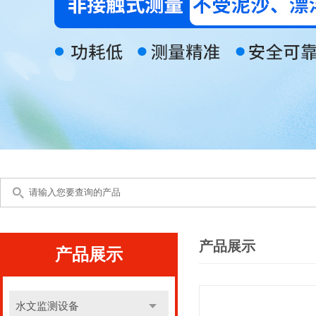
产品展示
产品展示
水文监测设备