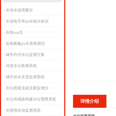
水深水温测量仪
水温电导率ph在线分析仪
在线orp仪
在线氨氮ph水质检测仪
城市内涝水位监测方案
河道水位检测系统
城市供水水质监测系统
水位雨量流速流量监测仪
水位传感器构建水位预警系统
详情介绍
水雨情自动监测系统