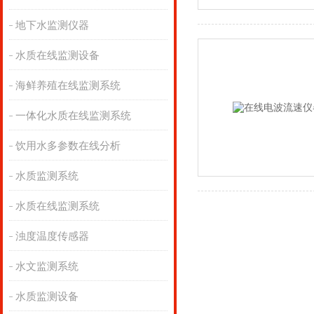
地下水监测仪器
水质在线监测设备
海鲜养殖在线监测系统
一体化水质在线监测系统
饮用水多参数在线分析
水质监测系统
水质在线监测系统
浊度温度传感器
水文监测系统
水质监测设备