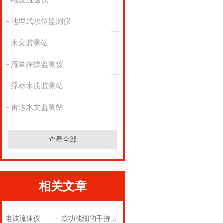
电波流速仪
地埋式水位监测仪
水文监测站
流量在线监测仪
浮标水质监测站
雷达水文监测站
查看全部
相关文章
电波流速仪——一款功能细的手持式电波流速仪2025(万象推送)