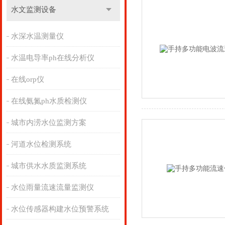
水文监测设备
水深水温测量仪
水温电导率ph在线分析仪
在线orp仪
在线氨氮ph水质检测仪
城市内涝水位监测方案
河道水位检测系统
城市供水水质监测系统
水位雨量流速流量监测仪
水位传感器构建水位预警系统