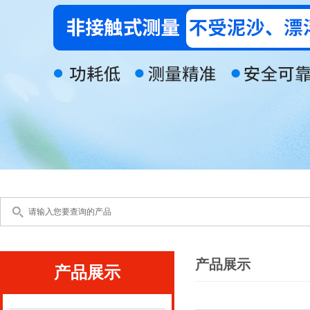
产品展示
产品展示