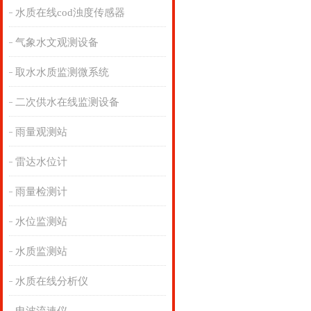
水质在线cod浊度传感器
气象水文观测设备
取水水质监测微系统
二次供水在线监测设备
雨量观测站
雷达水位计
雨量检测计
水位监测站
水质监测站
水质在线分析仪