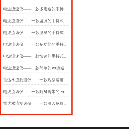
电波流速仪——一款多用途的手持式电波流速仪2025(万象推送)
电波流速仪——一款监测的手持式电波流速仪2025(万象推送)
电波流速仪——一款测量的手持式电波流速仪2025(万象推送)
电波流速仪——一款多功能的手持式电波流速仪2025(万象推送)
电波流速仪——一款快速的手持式电波流速仪2025(万象推送)
电波流速仪——一款简单的svr测速仪2025(万象推送)
雷达水流测速仪——一款观察速度的电波流速仪2024(万象推送)
电波流速仪——一款随身携带的svr测速仪2024(万象推送)
雷达水流测速仪——一款深入挖掘的电波流速仪2024(万象推送)