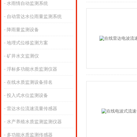
水雨情自动监测系统
自动雷达水位雨量监测系统
降雨量监测设备
地埋式位移监测方案
矿井水文监测仪
浮标多功能水质监测仪器
在线水质监测设备排名
投入式水位监测设备
雷达水位流速流量传感器
水产养殖水质监测监测仪器
多功能水质监测传感器