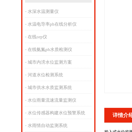
水深水温测量仪
水温电导率ph在线分析仪
在线orp仪
在线氨氮ph水质检测仪
城市内涝水位监测方案
河道水位检测系统
城市供水水质监测系统
水位雨量流速流量监测仪
水位传感器构建水位预警系统
详情介
水雨情自动监测系统