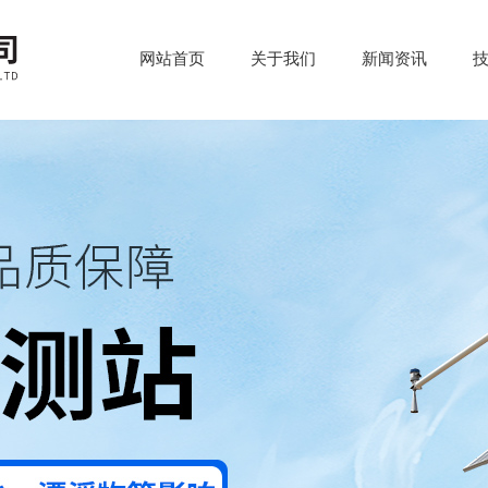
网站首页
关于我们
新闻资讯