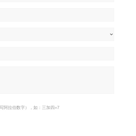
写阿拉伯数字），如：三加四=7