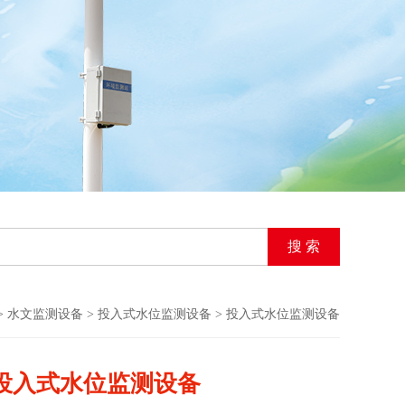
>
水文监测设备
>
投入式水位监测设备
> 投入式水位监测设备
投入式水位监测设备