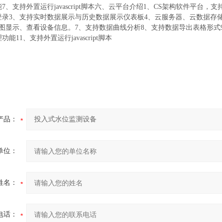
7、支持外置运行javascript脚本六、云平台介绍1、CS架构软件平台
登录3、支持实时数据展示与历史数据展示仪表板4、云服务器、云数据存
图显示、查看设备信息。7、支持数据曲线分析8、支持数据导出表格形式9、支持
能11、支持外置运行javascript脚本
产品：
单位：
姓名：
电话：