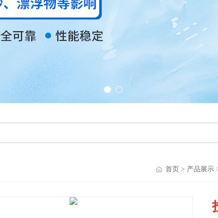
首页
>
产品展示