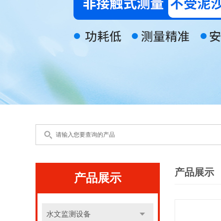
产品展示
产品展示
水文监测设备