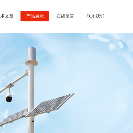
技术文章
产品展示
在线留言
联系我们