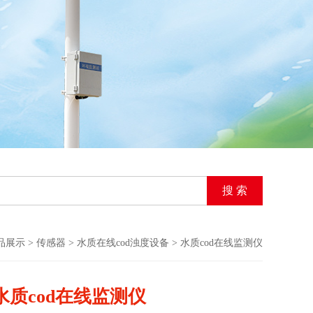
品展示
>
传感器
>
水质在线cod浊度设备
> 水质cod在线监测仪
水质cod在线监测仪