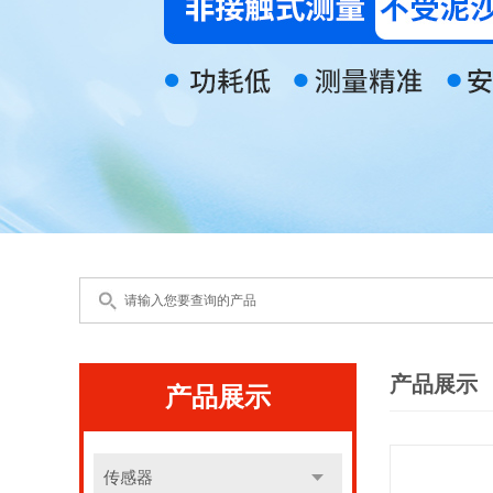
产品展示
产品展示
传感器