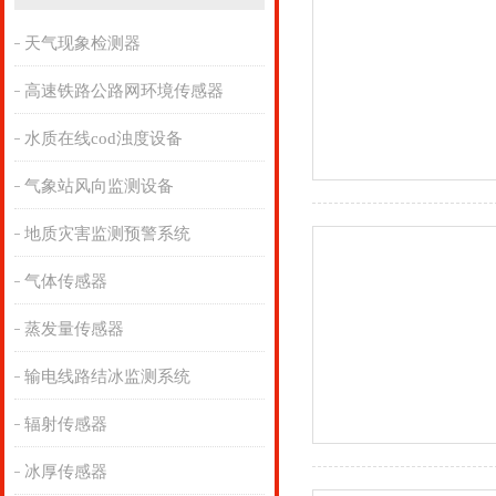
天气现象检测器
高速铁路公路网环境传感器
水质在线cod浊度设备
气象站风向监测设备
地质灾害监测预警系统
气体传感器
蒸发量传感器
输电线路结冰监测系统
辐射传感器
冰厚传感器