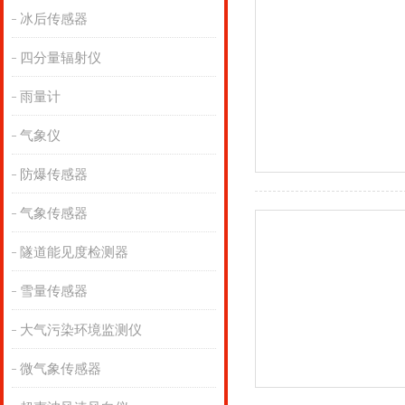
冰后传感器
四分量辐射仪
雨量计
气象仪
防爆传感器
气象传感器
隧道能见度检测器
雪量传感器
大气污染环境监测仪
微气象传感器