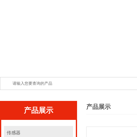
产品展示
产品展示
传感器