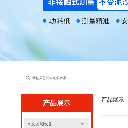
产品展示
产品展示
水文监测设备