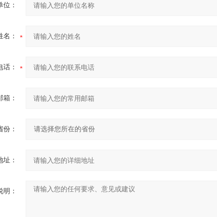
单位：
姓名：
电话：
邮箱：
省份：
地址：
说明：