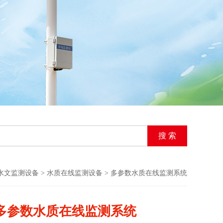
水文监测设备
>
水质在线监测设备
> 多参数水质在线监测系统
多参数水质在线监测系统