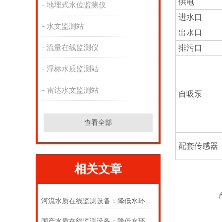
供电
地埋式水位监测仪
进水口
水文监测站
出水口
流量在线监测仪
排污口
浮标水质监测站
雷达水文监测站
自吸泵
查看全部
配套传感器
相关文章
河流水质在线监测设备：降低水环境监测管理成本
国产水质在线监测设备：降低水环境监测管理成本