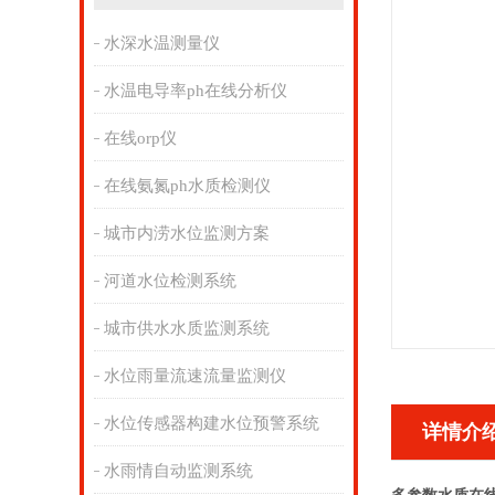
水深水温测量仪
水温电导率ph在线分析仪
在线orp仪
在线氨氮ph水质检测仪
城市内涝水位监测方案
河道水位检测系统
城市供水水质监测系统
水位雨量流速流量监测仪
水位传感器构建水位预警系统
详情介
水雨情自动监测系统