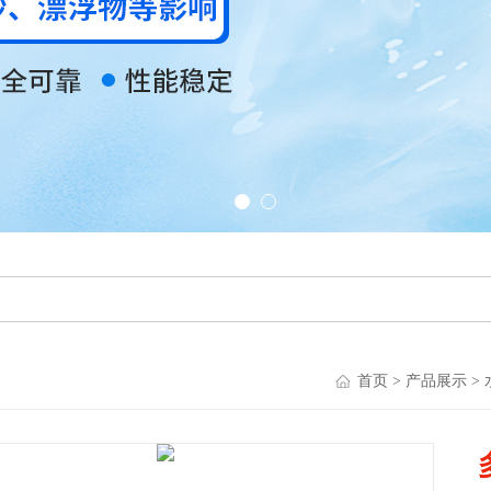
首页
>
产品展示
>