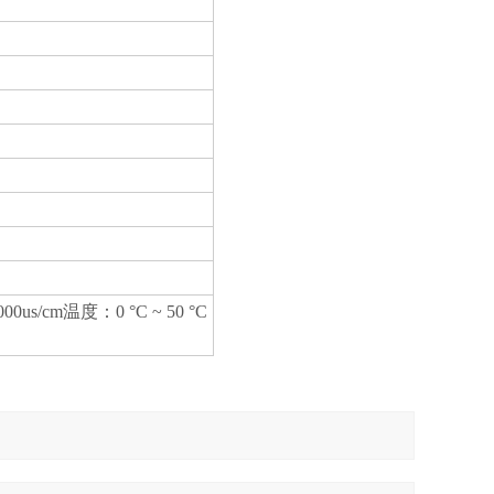
us/cm温度：0 °C ~ 50 °C