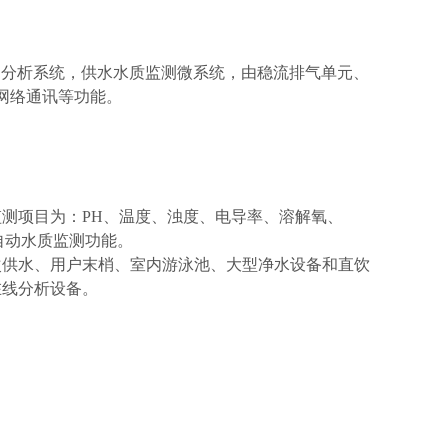
、分析系统，供水水质监测微系统，由稳流排气单元、
网络通讯等功能。
测项目为：PH、温度、浊度、电导率、溶解氧、
自动水质监测功能。
次供水、用户末梢、室内游泳池、大型净水设备和直饮
在线分析设备。