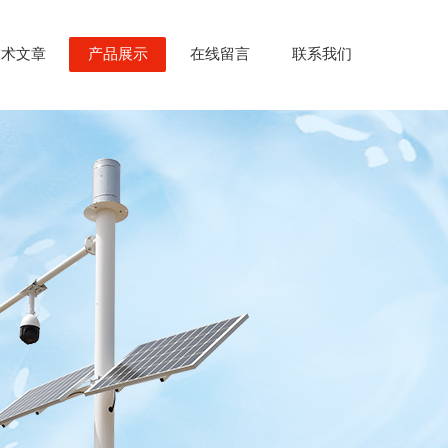
技术文章
产品展示
在线留言
联系我们