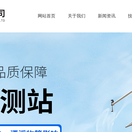
网站首页
关于我们
新闻资讯