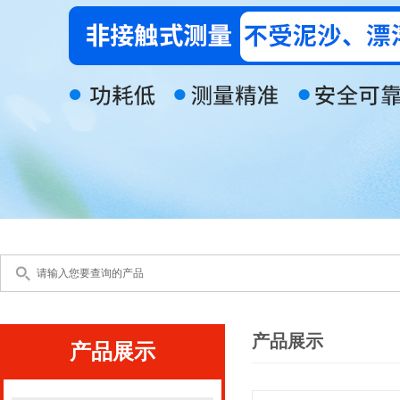
产品展示
产品展示