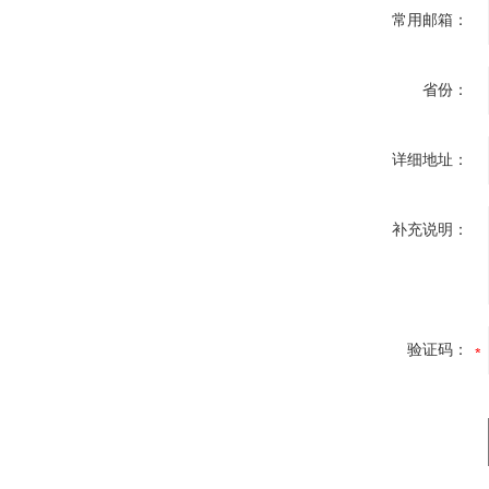
常用邮箱：
省份：
详细地址：
补充说明：
验证码：