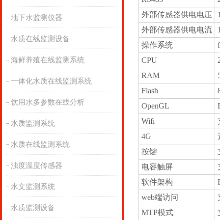
外部传感器供电电压
地下水监测仪器
外部传感器供电电流
水质在线监测设备
操作系统
海鲜养殖在线监测系统
CPU
RAM
一体化水质在线监测系统
Flash
饮用水多参数在线分析
OpenGL
Wifi
水质监测系统
4G
水质在线监测系统
按键
浊度温度传感器
电容触屏
软件架构
水文监测系统
web端访问
水质监测设备
MTP模式