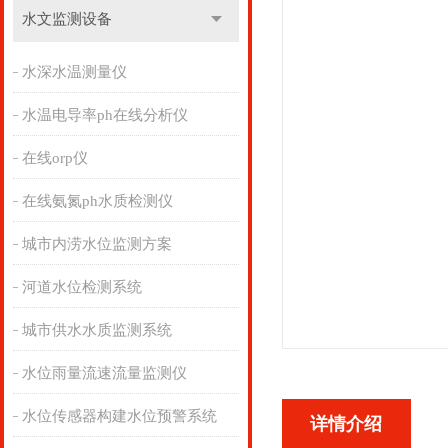
水文监测设备
水深水温测量仪
水温电导率ph在线分析仪
在线orp仪
在线氨氮ph水质检测仪
城市内涝水位监测方案
河道水位检测系统
城市供水水质监测系统
水位雨量流速流量监测仪
水位传感器构建水位预警系统
详情介绍