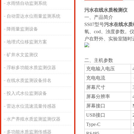
水雨情自动监测系统
污水在线水质检测仪
自动雷达水位雨量监测系统
一、产品简介
SS07型号
污水在线水质
降雨量监测设备
氧、cod、浊度参数。
户在野外、实验室随时
地埋式位移监测方案
矿井水文监测仪
二、主机参数
浮标多功能水质监测仪器
充电输入电压
充电电流
在线水质监测设备排名
屏幕尺寸
投入式水位监测设备
屏幕分辨率
屏幕接口
雷达水位流速流量传感器
USB接口
水产养殖水质监测监测仪器
Type-C
多功能水质监测传感器
RS485