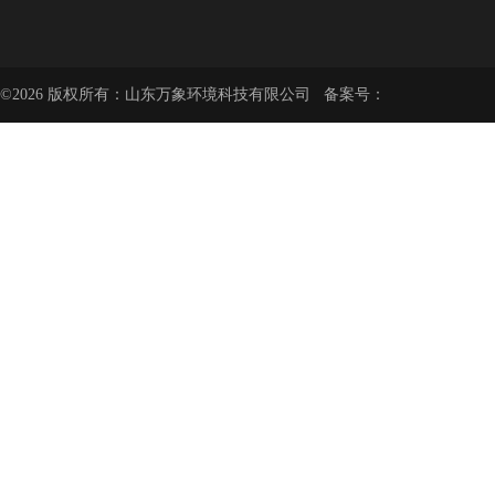
©2026 版权所有：山东万象环境科技有限公司 备案号：