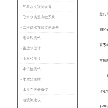
气象水文观测设备
您的
取水水质监测微系统
二次供水在线监测设备
您的
雨量观测站
联系
雷达水位计
雨量检测计
常用
水位监测站
水质监测站
水质在线分析仪
详细
电波流速仪
补充