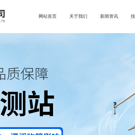
网站首页
关于我们
新闻资讯