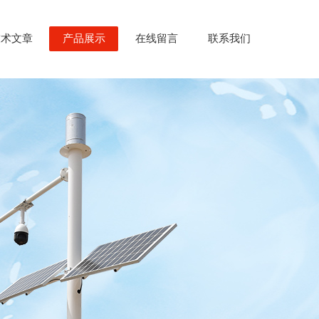
技术文章
产品展示
在线留言
联系我们