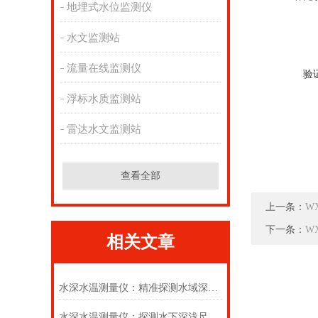
地埋式水位监测仪
水文监测站
流量在线监测仪
验
浮标水质监测站
雷达水文监测站
查看全部
上一条：
W
下一条：
W
相关文章
水深水温测量仪：精准探测水域深度，实时监测水体温度
水深水温测量仪：探测水下深浅尺度，监测水域冷暖变化