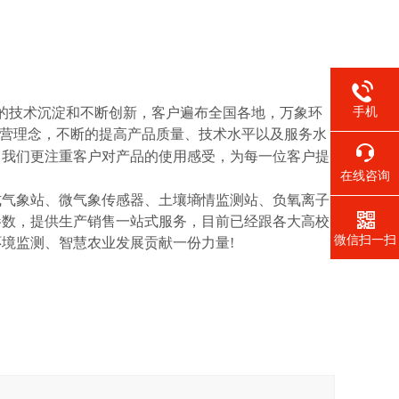
手机
的技术沉淀和不断创新，客户遍布全国各地，万象环
营理念，不断的提高产品质量、技术水平以及服务水
，我们更注重客户对产品的使用感受，为每一位客户提
在线咨询
式气象站、微气象传感器、土壤墒情监测站、负氧离子
参数，提供生产销售一站式服务，目前已经跟各大高校
微信扫一扫
环境监测、智慧农业发展贡献一份力量
!