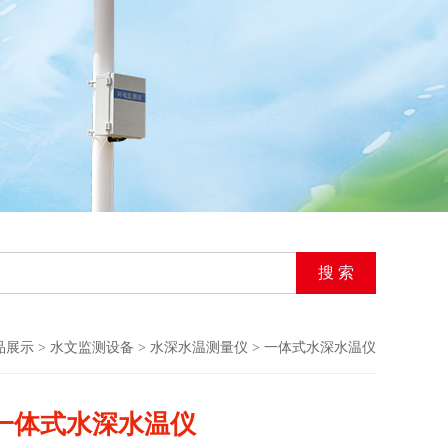
品展示
>
水文监测设备
>
水深水温测量仪
> 一体式水深水温仪
一体式水深水温仪