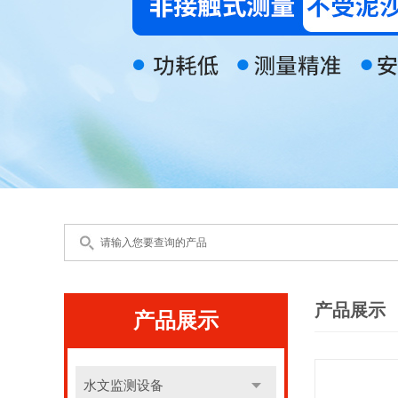
产品展示
产品展示
水文监测设备