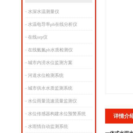
水深水温测量仪
水温电导率ph在线分析仪
在线orp仪
在线氨氮ph水质检测仪
城市内涝水位监测方案
河道水位检测系统
城市供水水质监测系统
水位雨量流速流量监测仪
水位传感器构建水位预警系统
详情介
水雨情自动监测系统