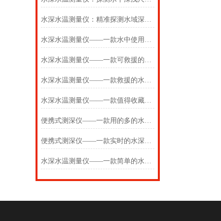
水深水温测量仪：精准探测水域深浅，实时测算水体温度
水深水温测量仪——一款水中使用的水深水温探测仪2025(万象推送)
水深水温测量仪——一款可救援的水深水温探测仪2025(万象推送)
水深水温测量仪——一款救援的水温探测仪2025(万象推送)
水深水温测量仪——一款值得收藏的水深水温探测仪2025(万象推送)
便携式测深仪——一款用的多的水深水温测量仪2025(万象推送)
便携式测深仪——一款实时的水深水温测量仪2025(万象推送)
水深水温测量仪——一款简单的水深水温探测仪2025(万象推送)