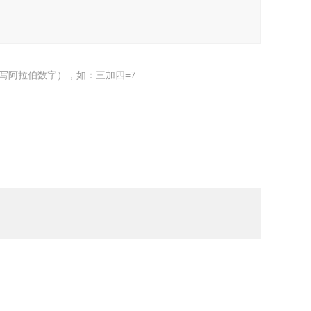
写阿拉伯数字），如：三加四=7