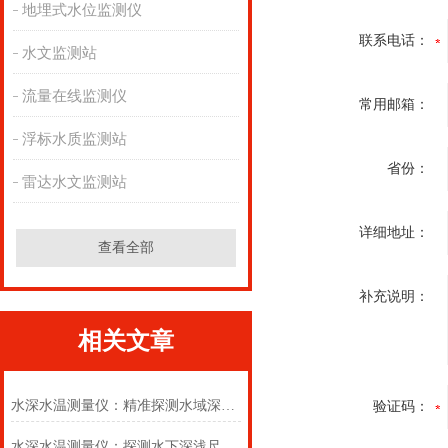
地埋式水位监测仪
联系电话：
水文监测站
流量在线监测仪
常用邮箱：
浮标水质监测站
省份：
雷达水文监测站
详细地址：
查看全部
补充说明：
相关文章
水深水温测量仪：精准探测水域深度，实时监测水体温度
验证码：
水深水温测量仪：探测水下深浅尺度，监测水域冷暖变化