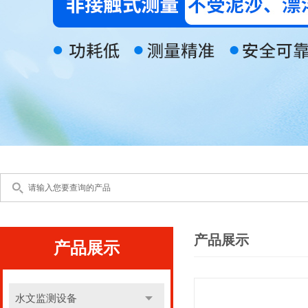
产品展示
产品展示
水文监测设备