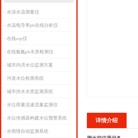
水深水温测量仪
水温电导率ph在线分析仪
在线orp仪
在线氨氮ph水质检测仪
城市内涝水位监测方案
河道水位检测系统
城市供水水质监测系统
水位雨量流速流量监测仪
水位传感器构建水位预警系统
详情介绍
水雨情自动监测系统