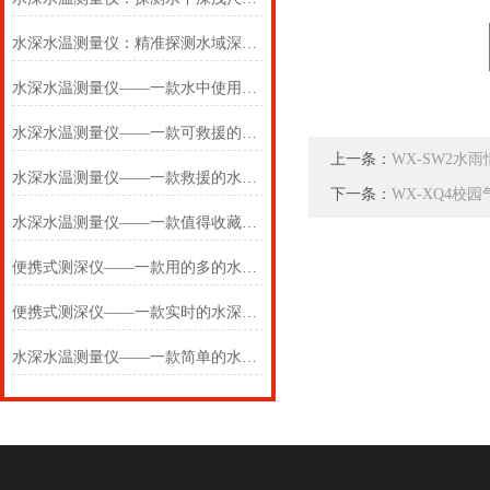
水深水温测量仪：精准探测水域深浅，实时测算水体温度
水深水温测量仪——一款水中使用的水深水温探测仪2025(万象推送)
水深水温测量仪——一款可救援的水深水温探测仪2025(万象推送)
上一条：
WX-SW2水
水深水温测量仪——一款救援的水温探测仪2025(万象推送)
下一条：
WX-XQ4校
水深水温测量仪——一款值得收藏的水深水温探测仪2025(万象推送)
便携式测深仪——一款用的多的水深水温测量仪2025(万象推送)
便携式测深仪——一款实时的水深水温测量仪2025(万象推送)
水深水温测量仪——一款简单的水深水温探测仪2025(万象推送)