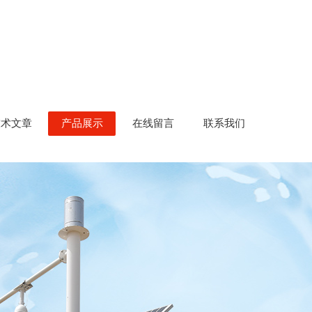
技术文章
产品展示
在线留言
联系我们