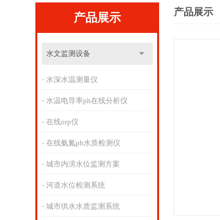
产品展示
产品展示
水文监测设备
水深水温测量仪
水温电导率ph在线分析仪
在线orp仪
在线氨氮ph水质检测仪
城市内涝水位监测方案
河道水位检测系统
城市供水水质监测系统