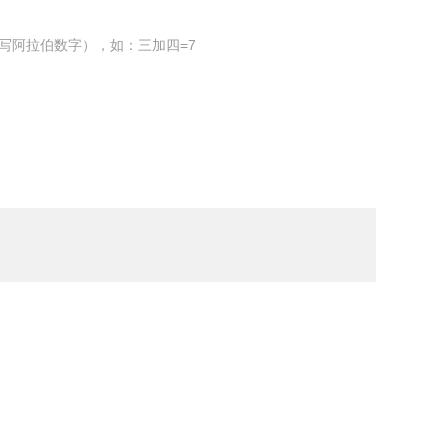
写阿拉伯数字），如：三加四=7