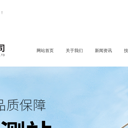
！
网站首页
关于我们
新闻资讯