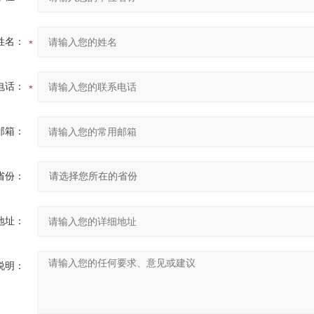
姓名：
电话：
邮箱：
省份：
地址：
说明：