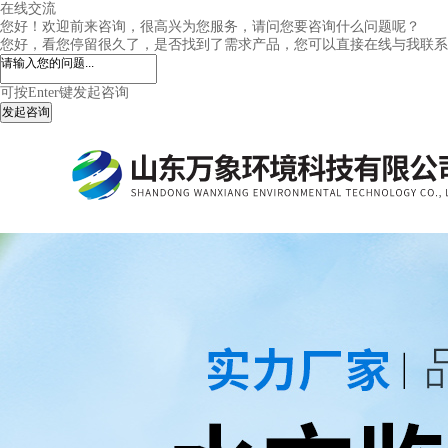
在线交流
您好！欢迎前来咨询，很高兴为您服务，请问您要咨询什么问题呢？
您好，看您停留很久了，是否找到了需求产品，您可以直接在线与我联系
可按Enter键发起咨询
发起咨询