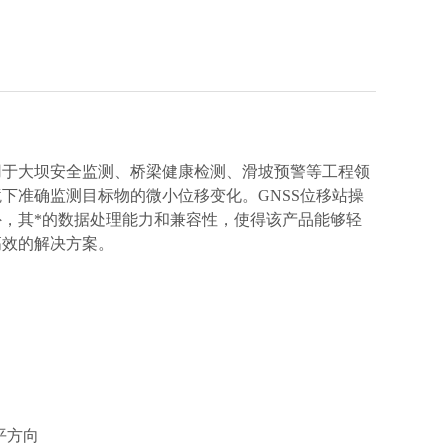
用于大坝安全监测、桥梁健康检测、滑坡预警等工程领
下准确监测目标物的微小位移变化。GNSS位移站操
，其*的数据处理能力和兼容性，使得该产品能够轻
高效的解决方案。
平方向