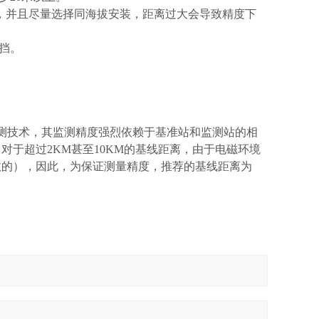
M，并且尽量选择同海拔安装，距离过大会导致精度下
挡。
监测技术，其监测精度强烈依赖于基准站和监测站的相
于超过2KM甚至10KM的基线距离，由于电磁环境
效的），因此，为保证测量精度，推荐的基线距离为