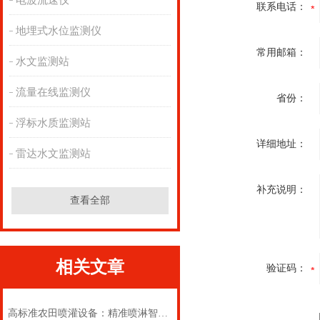
电波流速仪
联系电话：
地埋式水位监测仪
常用邮箱：
水文监测站
流量在线监测仪
省份：
浮标水质监测站
详细地址：
雷达水文监测站
补充说明：
查看全部
相关文章
验证码：
高标准农田喷灌设备：精准喷淋智能控水，助力高标准农田节水增产增效