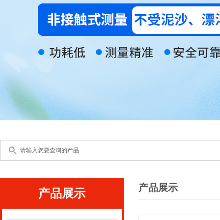
产品展示
产品展示