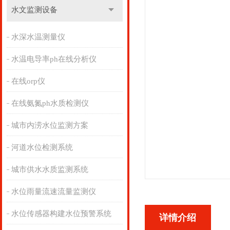
水文监测设备
水深水温测量仪
水温电导率ph在线分析仪
在线orp仪
在线氨氮ph水质检测仪
城市内涝水位监测方案
河道水位检测系统
城市供水水质监测系统
水位雨量流速流量监测仪
水位传感器构建水位预警系统
详情介绍