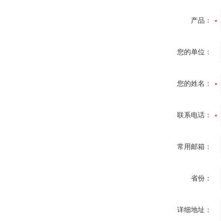
产品：
您的单位：
您的姓名：
联系电话：
常用邮箱：
省份：
详细地址：