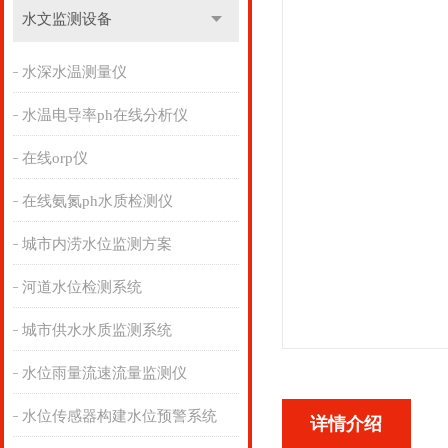
水文监测设备
水深水温测量仪
水温电导率ph在线分析仪
在线orp仪
在线氨氮ph水质检测仪
城市内涝水位监测方案
河道水位检测系统
城市供水水质监测系统
水位雨量流速流量监测仪
水位传感器构建水位预警系统
详情介绍