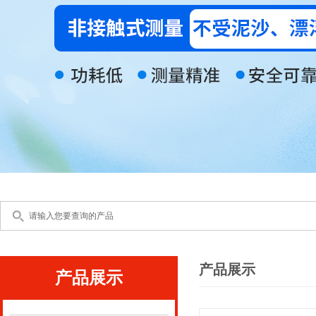
产品展示
产品展示