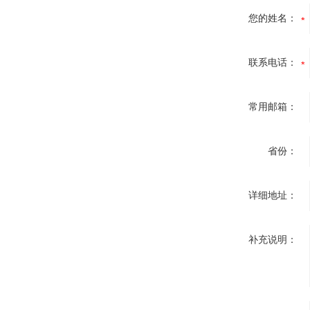
您的姓名：
联系电话：
常用邮箱：
省份：
详细地址：
补充说明：