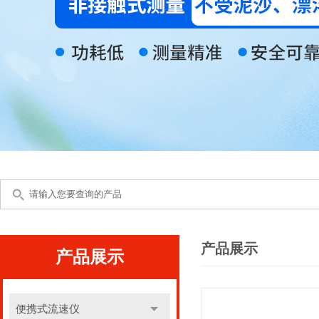
产品展示
产品展示
便携式流速仪