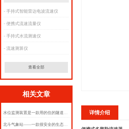
手持式智能雷达电波流速仪
便携式流速流量仪
手持式水流测速仪
流速测算仪
查看全部
相关文章
详情介绍
水位监测装置是一款用的住的隧道水位监测装置
北斗气象站——一款很安全的生态环境监测站2025(万象推送)