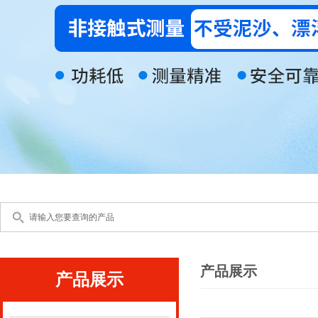
产品展示
产品展示