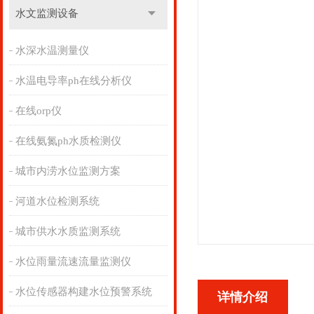
水文监测设备
水深水温测量仪
水温电导率ph在线分析仪
在线orp仪
在线氨氮ph水质检测仪
城市内涝水位监测方案
河道水位检测系统
城市供水水质监测系统
水位雨量流速流量监测仪
水位传感器构建水位预警系统
详情介绍