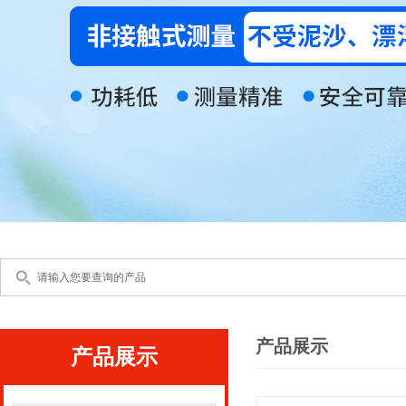
产品展示
产品展示