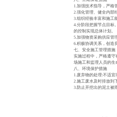
1.加强技术指导，严
2.强化管理、健全内
3.组织经验丰富和施
4.分阶段把握节点目
的控制实现总体计划。
5.加强物资采购供应
6.积极协调关系，创
七、安全施工管理措施
实施过程中，严格遵守
场施工和监理人员的生
八、环境保护措施
1.废弃物的处理:不适
2.施工废水及时排放
3.防止开挖出的泥土