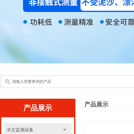
产品展示
产品展示
水文监测设备