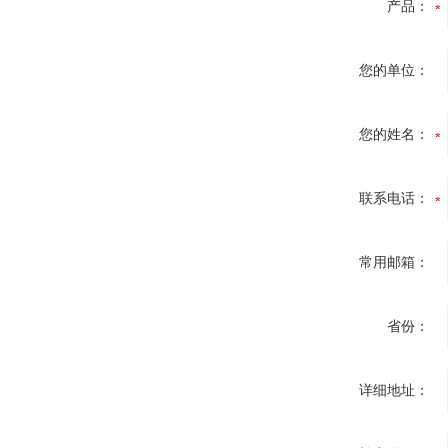
产品：
您的单位：
您的姓名：
联系电话：
常用邮箱：
省份：
详细地址：