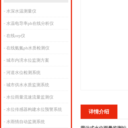
水深水温测量仪
水温电导率ph在线分析仪
在线orp仪
在线氨氮ph水质检测仪
城市内涝水位监测方案
河道水位检测系统
城市供水水质监测系统
水位雨量流速流量监测仪
水位传感器构建水位预警系统
详情介绍
水雨情自动监测系统