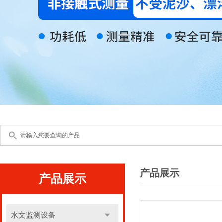
产品展示
产品展示
水文监测设备