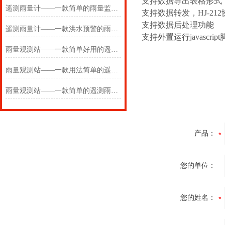
支持数据导出表格形式
遥测雨量计——一款简单的雨量监测仪2025(万象推送)
支持数据转发，HJ-212
支持数据后处理功能
遥测雨量计——一款洪水预警的雨量监测仪2024(万象推送)
支持外置运行javascrip
雨量观测站——一款简单好用的遥测雨量计2024(万象推送)
雨量观测站——一款用法简单的遥测雨量计2024(万象推送)
雨量观测站——一款简单的遥测雨量计2024(万象推送)
产品：
您的单位：
您的姓名：