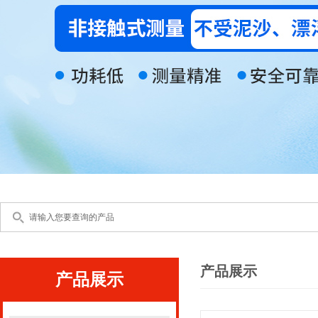
产品展示
产品展示