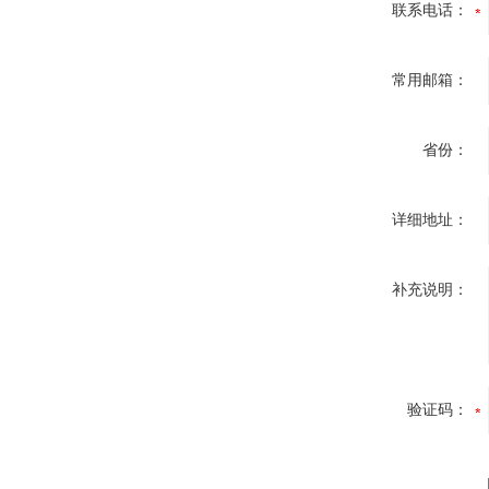
联系电话：
常用邮箱：
省份：
详细地址：
补充说明：
验证码：