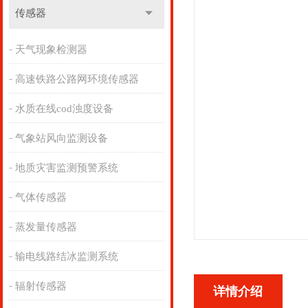
传感器
天气现象检测器
高速铁路公路网环境传感器
水质在线cod浊度设备
气象站风向监测设备
地质灾害监测预警系统
气体传感器
蒸发量传感器
输电线路结冰监测系统
辐射传感器
详情介绍