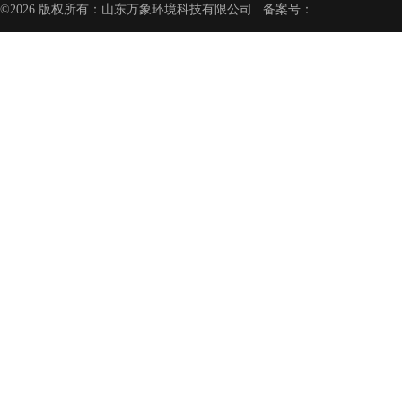
©2026 版权所有：山东万象环境科技有限公司 备案号：