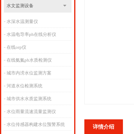
水文监测设备
水深水温测量仪
水温电导率ph在线分析仪
在线orp仪
在线氨氮ph水质检测仪
城市内涝水位监测方案
河道水位检测系统
城市供水水质监测系统
水位雨量流速流量监测仪
水位传感器构建水位预警系统
详情介绍