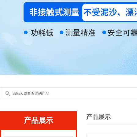
产品展示
产品展示