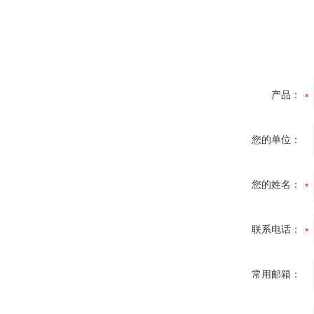
产品：
您的单位：
您的姓名：
联系电话：
常用邮箱：