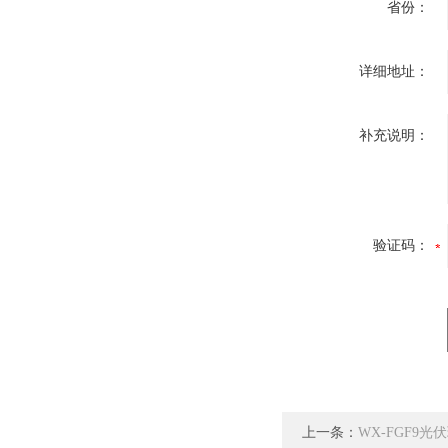
省份：
详细地址：
补充说明：
验证码：
上一条：
WX-FGF9