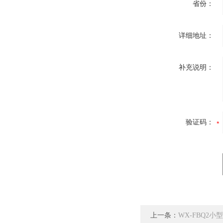
省份：
详细地址：
补充说明：
验证码：
上一条：
WX-FBQ2