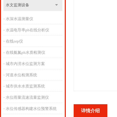
水文监测设备
水深水温测量仪
水温电导率ph在线分析仪
在线orp仪
在线氨氮ph水质检测仪
城市内涝水位监测方案
河道水位检测系统
城市供水水质监测系统
水位雨量流速流量监测仪
水位传感器构建水位预警系统
详情介绍