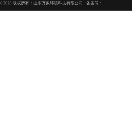
©2026 版权所有：山东万象环境科技有限公司 备案号：