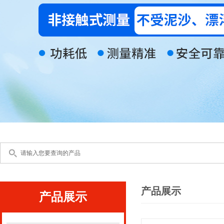
产品展示
产品展示