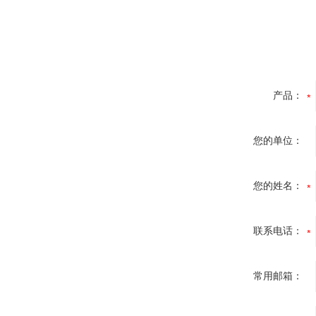
产品：
您的单位：
您的姓名：
联系电话：
常用邮箱：