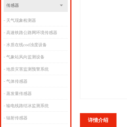
传感器
天气现象检测器
高速铁路公路网环境传感器
水质在线cod浊度设备
气象站风向监测设备
地质灾害监测预警系统
气体传感器
蒸发量传感器
输电线路结冰监测系统
辐射传感器
详情介绍