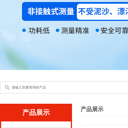
产品展示
产品展示