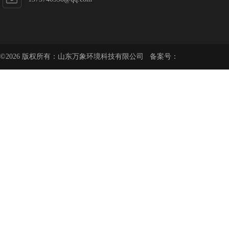
©2026 版权所有：山东万象环境科技有限公司 备案号：