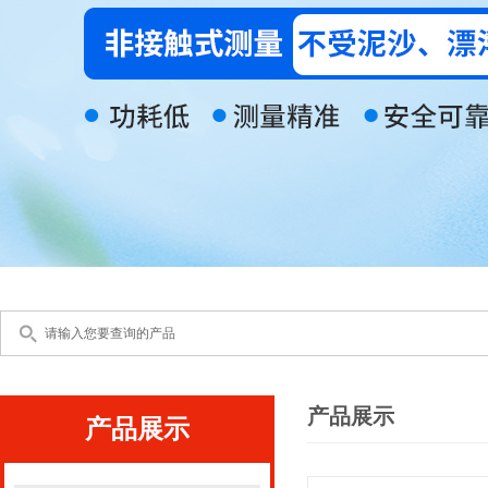
产品展示
产品展示