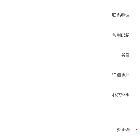
联系电话：
常用邮箱：
省份：
详细地址：
补充说明：
验证码：