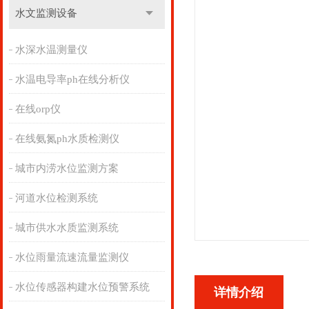
水文监测设备
水深水温测量仪
水温电导率ph在线分析仪
在线orp仪
在线氨氮ph水质检测仪
城市内涝水位监测方案
河道水位检测系统
城市供水水质监测系统
水位雨量流速流量监测仪
水位传感器构建水位预警系统
详情介绍