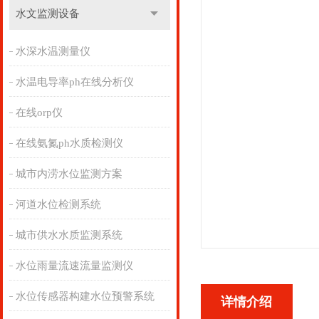
水文监测设备
水深水温测量仪
水温电导率ph在线分析仪
在线orp仪
在线氨氮ph水质检测仪
城市内涝水位监测方案
河道水位检测系统
城市供水水质监测系统
水位雨量流速流量监测仪
水位传感器构建水位预警系统
详情介绍