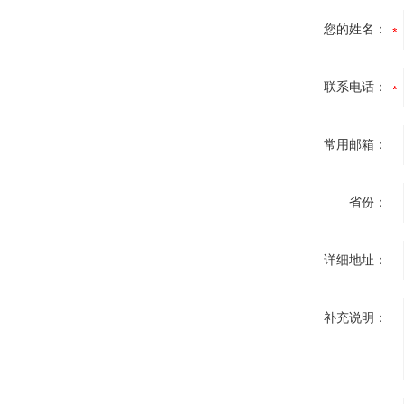
您的姓名：
联系电话：
常用邮箱：
省份：
详细地址：
补充说明：