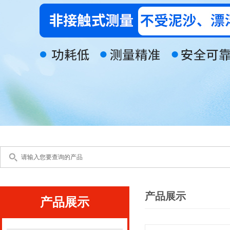
产品展示
产品展示