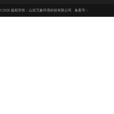
©2026 版权所有：山东万象环境科技有限公司 备案号：