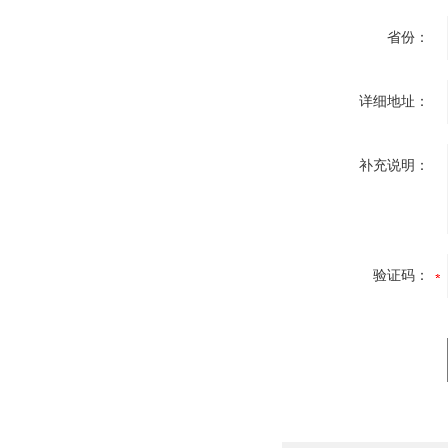
省份：
详细地址：
补充说明：
验证码：