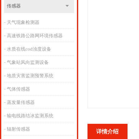
传感器
天气现象检测器
高速铁路公路网环境传感器
水质在线cod浊度设备
气象站风向监测设备
地质灾害监测预警系统
气体传感器
蒸发量传感器
输电线路结冰监测系统
辐射传感器
详情介绍