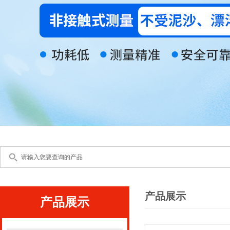
产品展示
产品展示