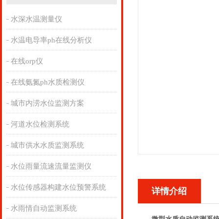
水深水温测量仪
水温电导率ph在线分析仪
在线orp仪
在线氨氮ph水质检测仪
城市内涝水位监测方案
河道水位检测系统
城市供水水质监测系统
水位雨量流速流量监测仪
水位传感器构建水位预警系统
详情介绍
水雨情自动监测系统