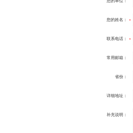
您的单位：
您的姓名：
联系电话：
常用邮箱：
省份：
详细地址：
补充说明：