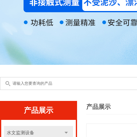
产品展示
产品展示
水文监测设备