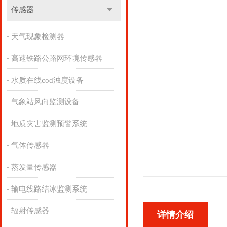
传感器
天气现象检测器
高速铁路公路网环境传感器
水质在线cod浊度设备
气象站风向监测设备
地质灾害监测预警系统
气体传感器
蒸发量传感器
输电线路结冰监测系统
辐射传感器
详情介绍