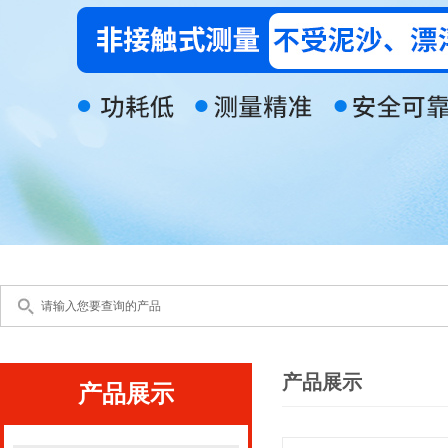
产品展示
产品展示