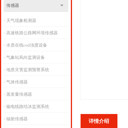
传感器
天气现象检测器
高速铁路公路网环境传感器
水质在线cod浊度设备
气象站风向监测设备
地质灾害监测预警系统
气体传感器
蒸发量传感器
输电线路结冰监测系统
辐射传感器
详情介绍