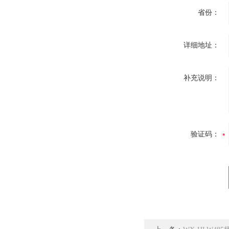
省份：
详细地址：
补充说明：
验证码：