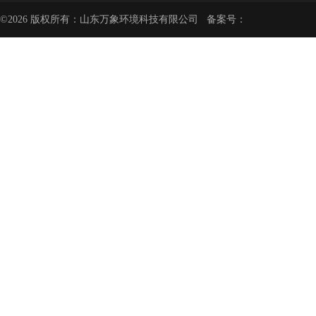
©2026 版权所有：山东万象环境科技有限公司 备案号：