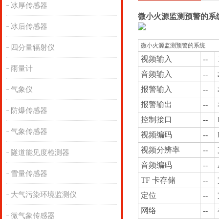
冰厚传感器
微小火源监测预警的系
冰后传感器
微小火源监测预警的系统
四分量辐射仪
视频输入
--
雨量计
音频输入
--
报警输入
--
气象仪
报警输出
--
防爆传感器
控制接口
--
气象传感器
视频编码
--
视频分辨率
--
隧道能见度检测器
音频编码
--
雪量传感器
TF 卡存储
--
大气污染环境监测仪
定位
--
网络
--
微气象传感器