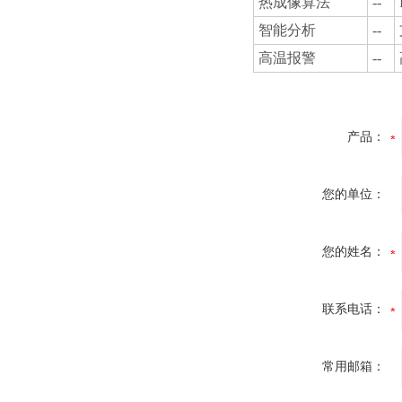
热成像算法
--
智能分析
--
高温报警
--
产品：
您的单位：
您的姓名：
联系电话：
常用邮箱：