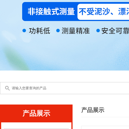
产品展示
产品展示