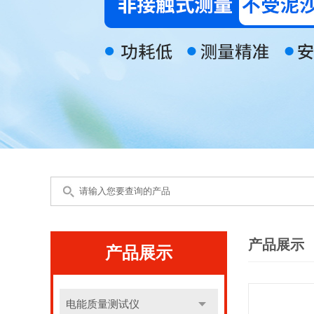
产品展示
产品展示
电能质量测试仪