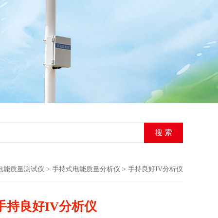
电能质量测试仪
>
手持式电能质量分析仪
> 手持良好IV分析仪
手持良好IV分析仪