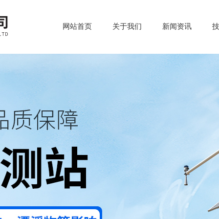
网站首页
关于我们
新闻资讯