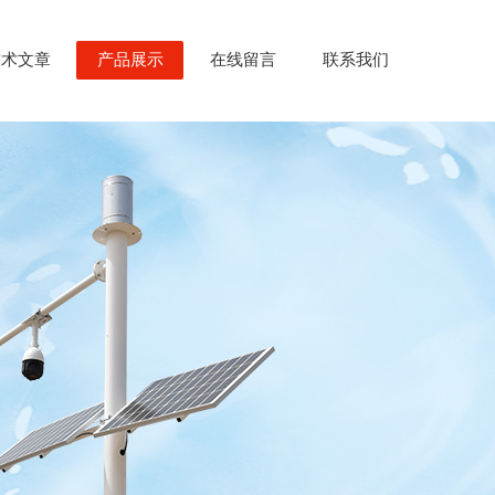
技术文章
产品展示
在线留言
联系我们