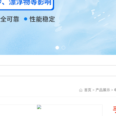
首页
>
产品展示
>