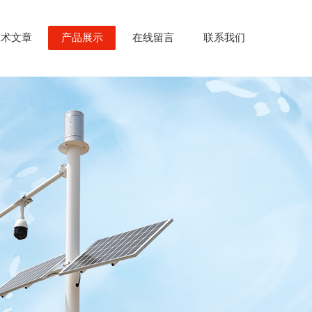
技术文章
产品展示
在线留言
联系我们