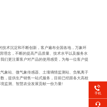
的技术沉淀和不断创新，客户遍布全国各地，万象环
营理念，不断的提高产品质量、技术水平以及服务水
，我们更注重客户对产品的使用感受，为每一位客户提
式气象站、微气象传感器、土壤墒情监测站、负氧离子
参数，提供生产销售一站式服务，目前已经跟各大高校
环境监测、智慧农业发展贡献一份力量
!
手机