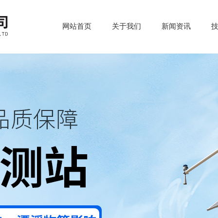
网站首页
关于我们
新闻资讯