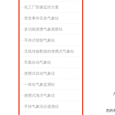
化工厂防爆监控方案
突发事件应急气象站
多功能便携气象观察站
手持式智能气象站
无线传输数据的便携式气象站
车载自动气象站
便携式自动气象仪
一体化气象监测站
便携式海洋气象仪
手持气象综合观测仪
您的