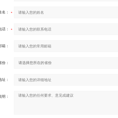
姓名：
电话：
邮箱：
省份：
地址：
说明：