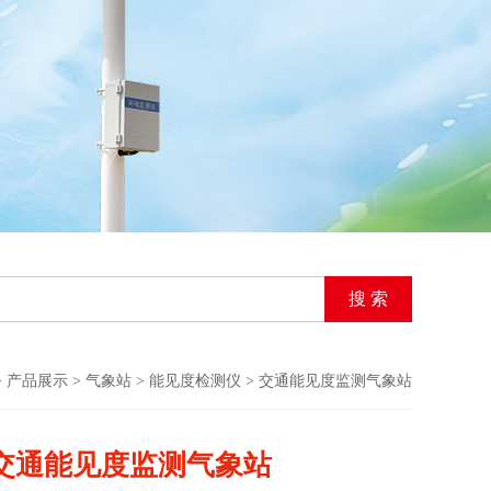
>
产品展示
>
气象站
>
能见度检测仪
> 交通能见度监测气象站
交通能见度监测气象站