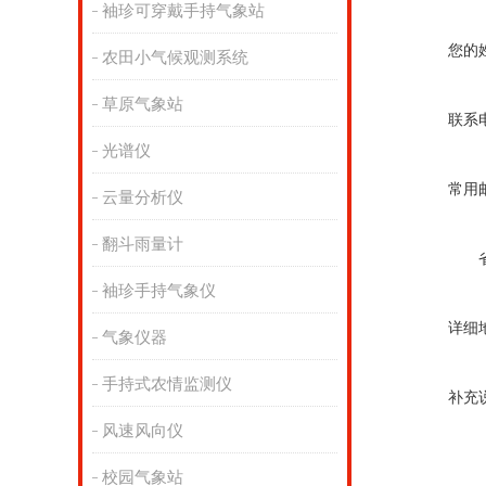
袖珍可穿戴手持气象站
您的
农田小气候观测系统
草原气象站
联系
光谱仪
常用
云量分析仪
翻斗雨量计
袖珍手持气象仪
详细
气象仪器
手持式农情监测仪
补充
风速风向仪
校园气象站