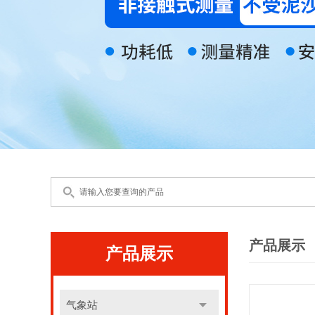
产品展示
产品展示
气象站