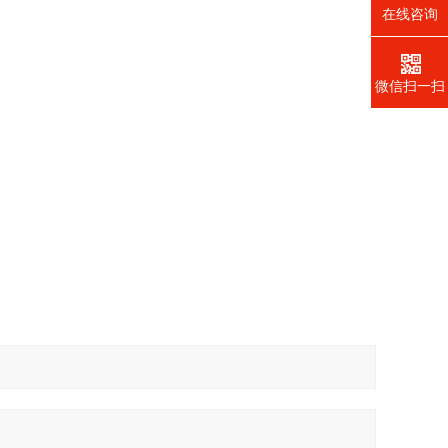
在线咨询
微信扫一扫