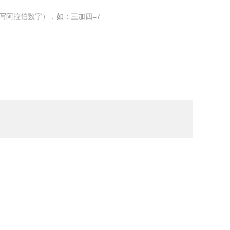
写阿拉伯数字），如：三加四=7