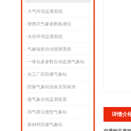
大气环境监测系统
便携式气象参数检测仪
光伏环境监测系统
气象辐射自动观测系统
一体化多参数自动监测气象站
化工厂区防爆气象站
防爆气象站设备安装标准
微气象在线监测装置
四气两尘微型气象站
详情介
新材料防爆气象站