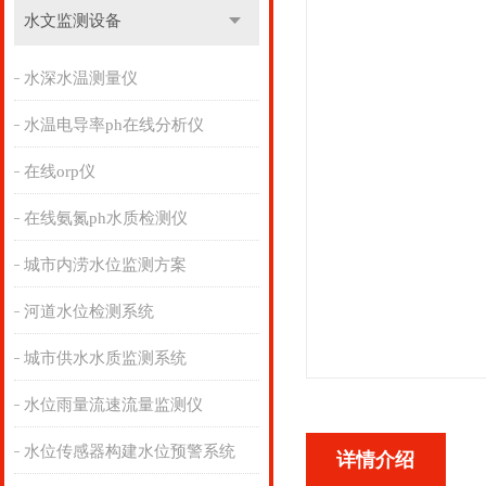
水文监测设备
水深水温测量仪
水温电导率ph在线分析仪
在线orp仪
在线氨氮ph水质检测仪
城市内涝水位监测方案
河道水位检测系统
城市供水水质监测系统
水位雨量流速流量监测仪
水位传感器构建水位预警系统
详情介绍