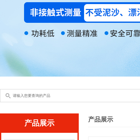
产品展示
产品展示