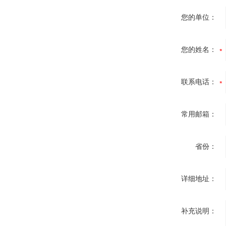
您的单位：
您的姓名：
联系电话：
常用邮箱：
省份：
详细地址：
补充说明：