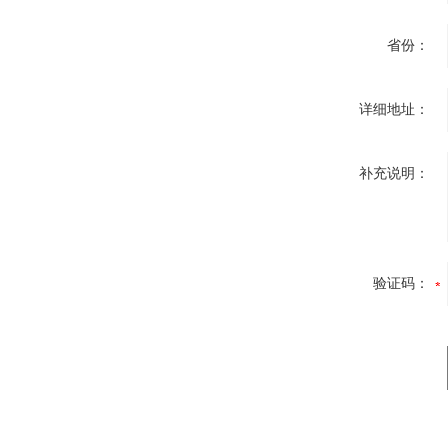
省份：
详细地址：
补充说明：
验证码：