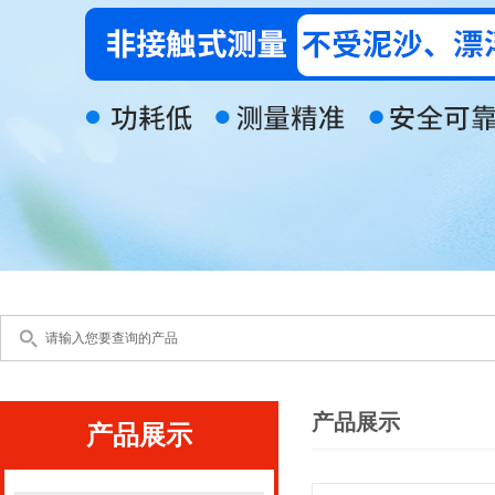
产品展示
产品展示