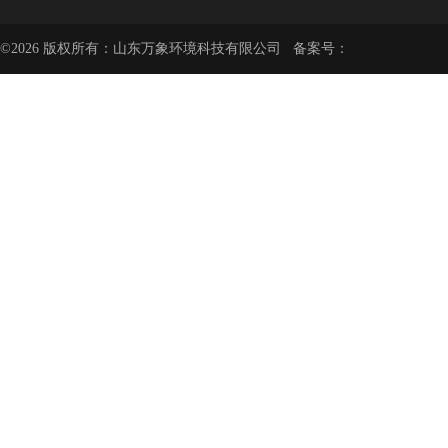
©2026 版权所有：山东万象环境科技有限公司 备案号：