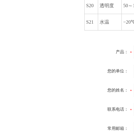
S20
透明度
50～
S21
水温
−20
产品：
您的单位：
您的姓名：
联系电话：
常用邮箱：