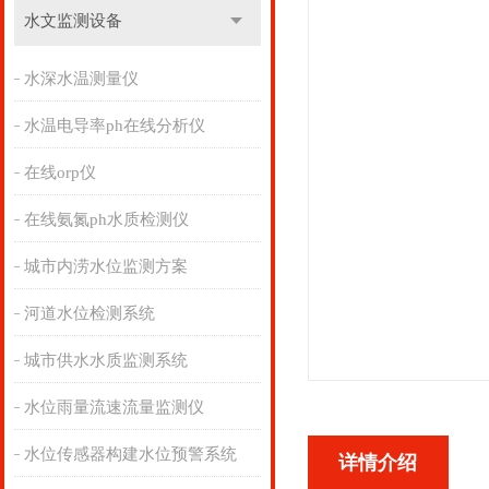
水文监测设备
水深水温测量仪
水温电导率ph在线分析仪
在线orp仪
在线氨氮ph水质检测仪
城市内涝水位监测方案
河道水位检测系统
城市供水水质监测系统
水位雨量流速流量监测仪
水位传感器构建水位预警系统
详情介绍