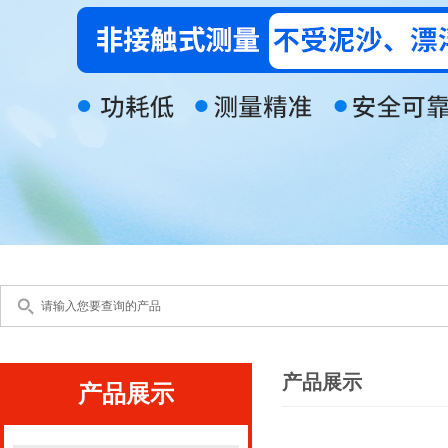
产品展示
产品展示