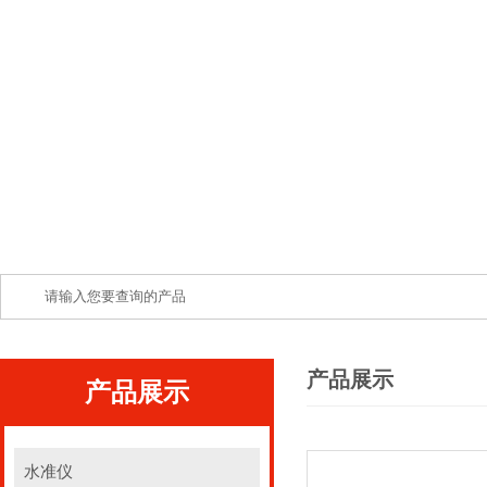
产品展示
产品展示
水准仪