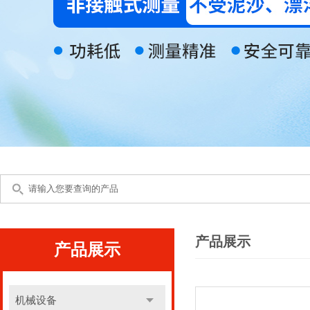
产品展示
产品展示
机械设备