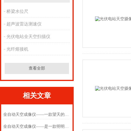
桥梁水位尺
超声波雷达测速仪
光伏电站全天空扫描仪
光纤熔接机
查看全部
相关文章
全自动天空成像仪——一款望天的光伏电站全天空扫描仪2025(万象推送)
全自动天空成像仪——是一款明明白白的光伏电站全天空扫描仪