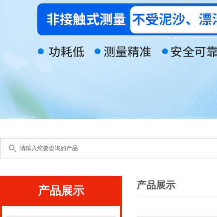
产品展示
产品展示