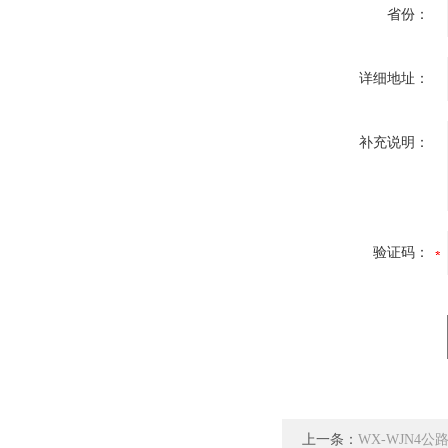
省份：
详细地址：
补充说明：
验证码：
上一条：
WX-WJN4