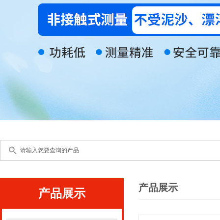
产品展示
产品展示