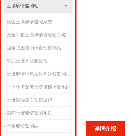
土壤墒情监测站
灌区土壤墒情监测系统
茶园种植土壤墒情监测站系统
固定式土壤墒情自动监测站
管式土壤水分测量仪
土壤墒情信息采集与远程监测系统
一体化多深度土壤墒情监测系统
土壤温湿度自动记录仪
田间土壤墒情监测系统
气象墒情监测站
详情介绍