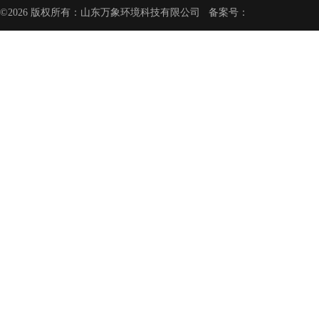
©2026 版权所有：山东万象环境科技有限公司 备案号：